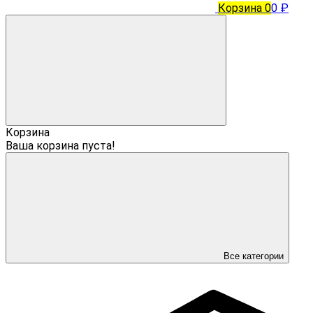
Корзина
0
0 ₽
Корзина
Ваша корзина пуста!
Все категории