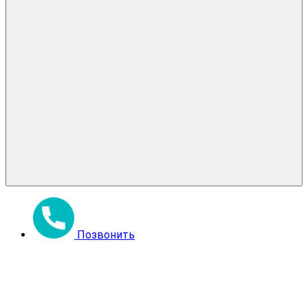
Позвонить