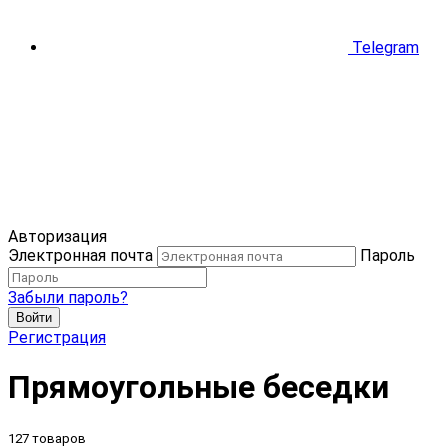
Telegram
Авторизация
Электронная почта
Пароль
Забыли пароль?
Войти
Регистрация
Прямоугольные беседки
127 товаров