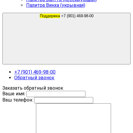
Палитра Винха (укрывная)
Поддержка
+7 (901) 469-98-00
+7 (901) 469-98-00
Обратный звонок
Заказать обратный звонок
Ваше имя:
Ваш телефон: