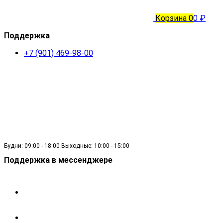
Корзина
0
0 ₽
Поддержка
+7 (901) 469-98-00
Будни: 09:00 - 18:00 Выходные: 10:00 - 15:00
Поддержка в мессенджере