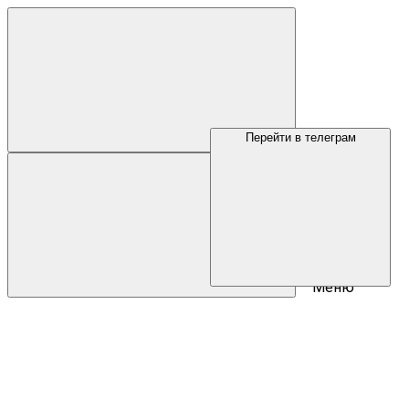
Перейти в телеграм
Меню