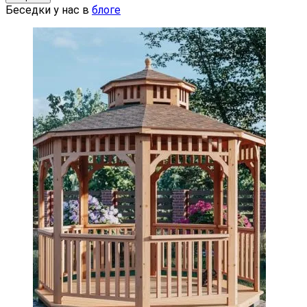
Беседки у нас в
блоге