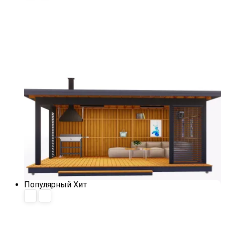
Популярный
Хит