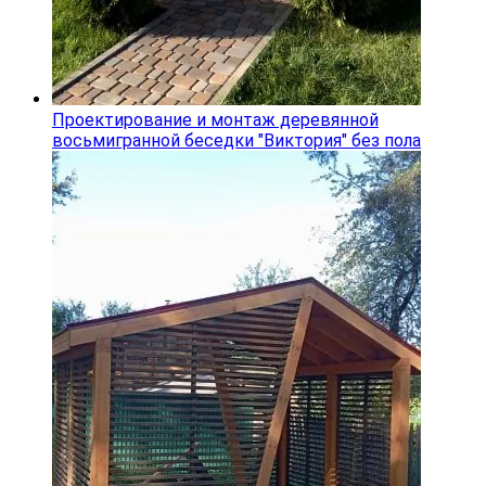
Проектирование и монтаж деревянной
восьмигранной беседки "Виктория" без пола