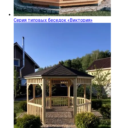
Серия типовых беседок «Виктория»