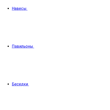
Навесы
Павильоны
Беседки