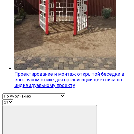
Проектирование и монтаж открытой беседки в
восточном стиле для организации цветника по
индивидуальному проекту