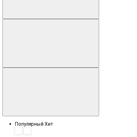
Популярный
Хит