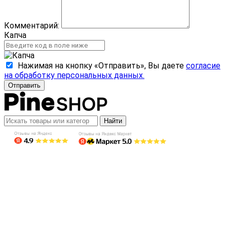
Комментарий:
Капча
Нажимая на кнопку «Отправить», Вы даете
согласие
на обработку персональных данных.
Отправить
Найти