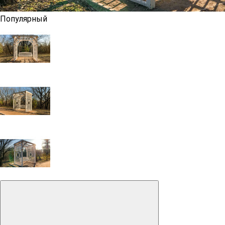
Популярный