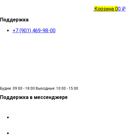
Корзина
0
0 ₽
Поддержка
+7 (901) 469-98-00
Будни: 09:00 - 18:00 Выходные: 10:00 - 15:00
Поддержка в мессенджере