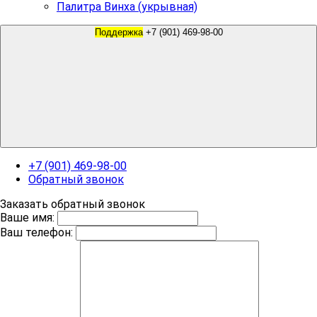
Палитра Винха (укрывная)
Поддержка
+7 (901) 469-98-00
+7 (901) 469-98-00
Обратный звонок
Заказать обратный звонок
Ваше имя:
Ваш телефон: