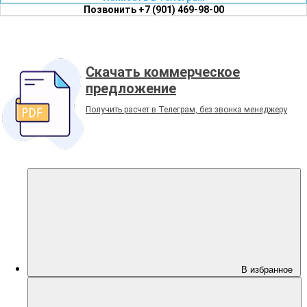
Позвонить +7 (901) 469-98-00
Скачать коммерческое
предложение
Получить расчет в Телеграм, без звонка менеджеру
В избранное