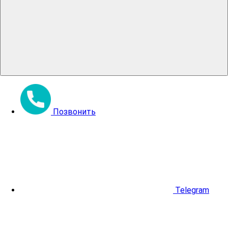
Позвонить
Telegram