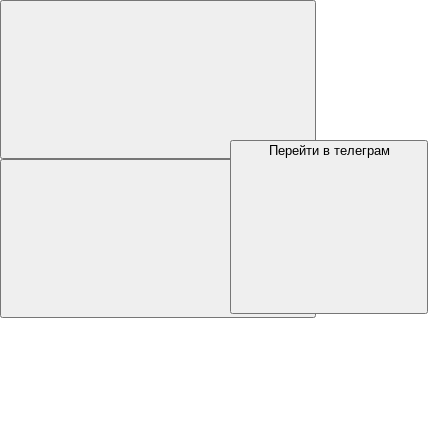
Перейти в телеграм
Меню