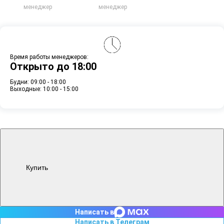
менеджер
менеджер
Время работы менеджеров:
Открыто до 18:00
Будни: 09:00 - 18:00
Выходные: 10:00 - 15:00
Купить
Написать в
Написать в Телеграм