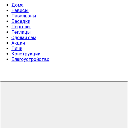
Дома
Навесы
Павильоны
Беседки
Перголы
Теплицы
Сделай сам
Акции
Печи
Конструкции
Благоустройство