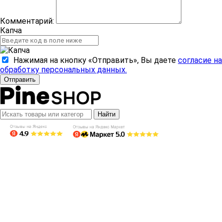
Комментарий:
Капча
Нажимая на кнопку «Отправить», Вы даете
согласие на
обработку персональных данных.
Отправить
Найти