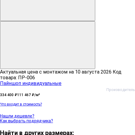
Актуальная цена c монтажом на
10 августа 2026
Код
товара: ПР-006
Пайншоп индивидуальные
Производитель
334 400 ₽
111 467 ₽/м²
Что входит в стоимость?
Нашли дешевле?
Как выбрать подрядчика?
Найти в других размерах: