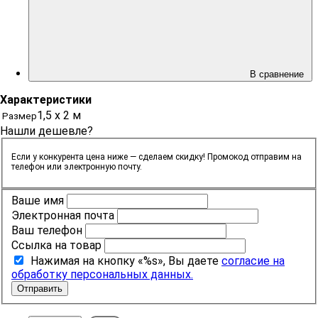
В сравнение
Характеристики
1,5 х 2 м
Размер
Нашли дешевле?
Если у конкурента цена ниже — сделаем скидку! Промокод отправим на
телефон или электронную почту.
Ваше имя
Электронная почта
Ваш телефон
Ссылка на товар
Нажимая на кнопку «%s», Вы даете
согласие на
обработку персональных данных.
Отправить