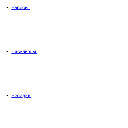
Навесы
Павильоны
Беседки