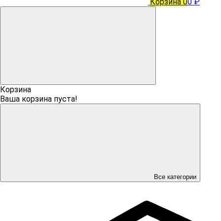
Корзина
0
0 ₽
Корзина
Ваша корзина пуста!
Все категории