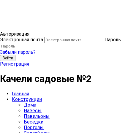
Авторизация
Электронная почта
Пароль
Забыли пароль?
Войти
Регистрация
Качели садовые №2
Главная
Конструкции
Дома
Навесы
Павильоны
Беседки
Перголы