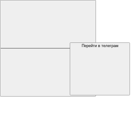
Перейти в телеграм
Меню