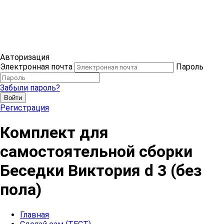
Авторизация
Электронная почта
Пароль
Забыли пароль?
Войти
Регистрация
Комплект для
самостоятельной сборки
Беседки Виктория d 3 (без
пола)
Главная