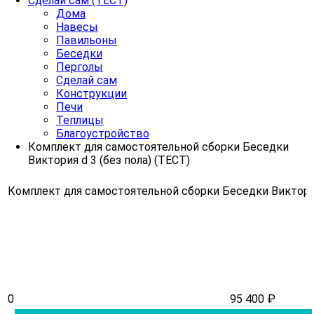
Сделай сам (ТЕСТ)
Дома
Навесы
Павильоны
Беседки
Перголы
Сделай сам
Конструкции
Печи
Теплицы
Благоустройство
Комплект для самостоятельной сборки Беседки
Виктория d 3 (без пола) (ТЕСТ)
Комплект для самостоятельной сборки Беседки Виктория 
0
95 400 ₽