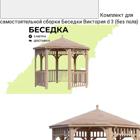
Комплект для
самостоятельной сборки Беседки Виктория d 3 (без пола)