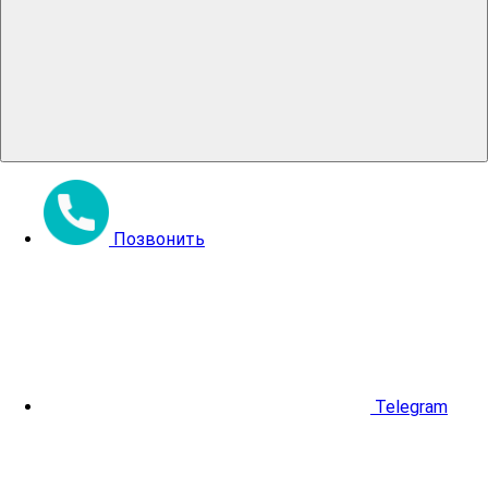
Позвонить
Telegram