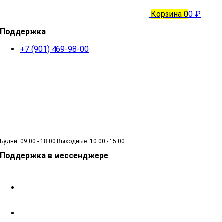
Корзина
0
0 ₽
Поддержка
+7 (901) 469-98-00
Будни: 09:00 - 18:00 Выходные: 10:00 - 15:00
Поддержка в мессенджере