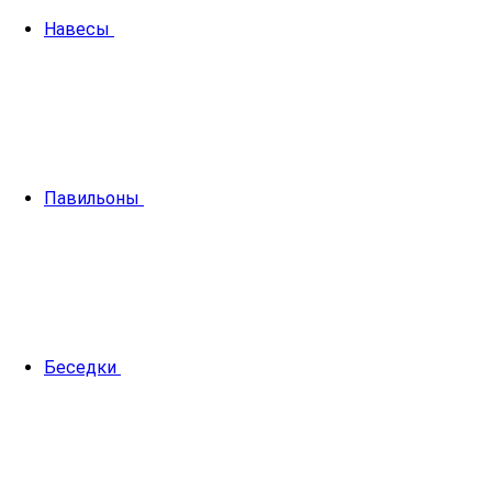
Навесы
Павильоны
Беседки