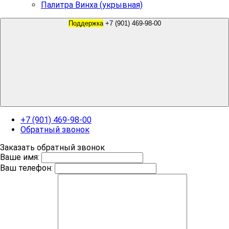
Палитра Винха (укрывная)
Поддержка
+7 (901) 469-98-00
+7 (901) 469-98-00
Обратный звонок
Заказать обратный звонок
Ваше имя:
Ваш телефон: