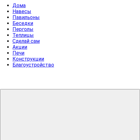
Дома
Навесы
Павильоны
Беседки
Перголы
Теплицы
Сделай сам
Акции
Печи
Конструкции
Благоустройство