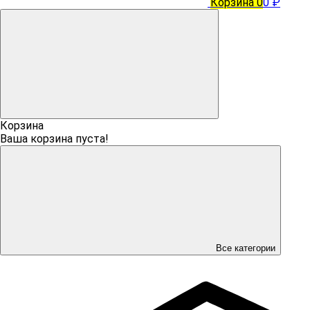
Корзина
0
0 ₽
Корзина
Ваша корзина пуста!
Все категории