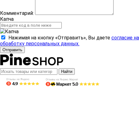
Комментарий:
Капча
Нажимая на кнопку «Отправить», Вы даете
согласие на
обработку персональных данных.
Отправить
Найти