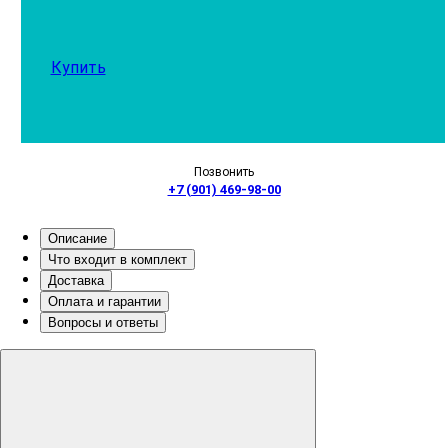
Купить
Позвонить
+7 (901) 469-98-00
Описание
Что входит в комплект
Доставка
Оплата и гарантии
Вопросы и ответы