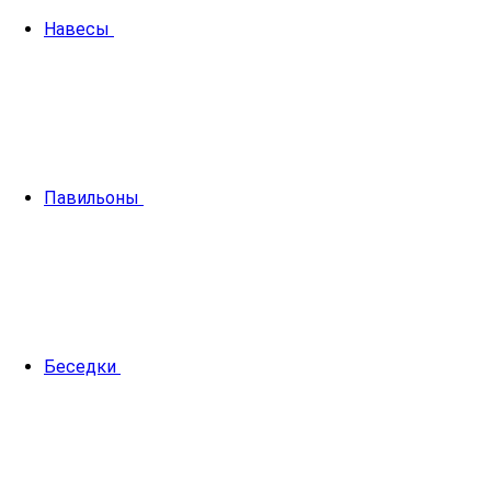
Навесы
Павильоны
Беседки