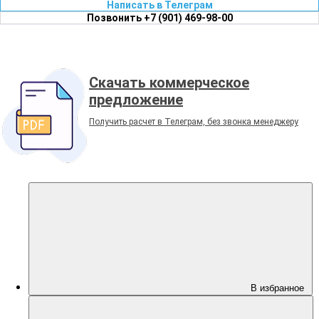
Написать в Телеграм
Позвонить +7 (901) 469-98-00
Скачать коммерческое
предложение
Получить расчет в Телеграм, без звонка менеджеру
В избранное