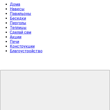
Дома
Навесы
Павильоны
Беседки
Перголы
Теплицы
Сделай сам
Акции
Печи
Конструкции
Благоустройство