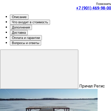
Позвонить
+7 (901) 469-98-00
Описание
Что входит в стоимость
Дополнения
Доставка
Оплата и гарантии
Вопросы и ответы
Причал Регис