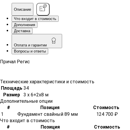
Описание
Что входит в стоимость
Дополнения
Доставка
Оплата и гарантии
Вопросы и ответы
Причал Регис
Технические характеристики и стоимость
Площадь
34
Размер
3 х 6+2х8 м
Дополнительные опции
#
Позиция
Стоимость
1
Фундамент свайный 89 мм
124 700 ₽
Что входит в стоимость
#
Позиция
Стоимость