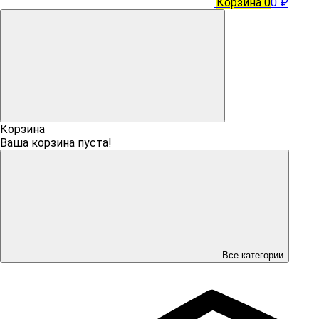
Корзина
0
0 ₽
Корзина
Ваша корзина пуста!
Все категории