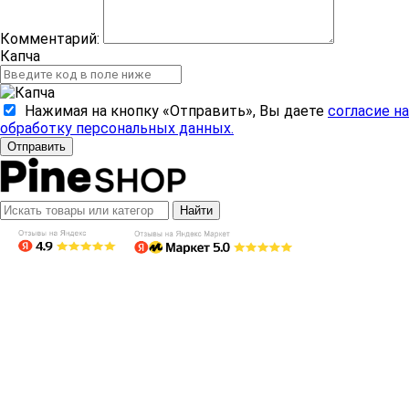
Комментарий:
Капча
Нажимая на кнопку «Отправить», Вы даете
согласие на
обработку персональных данных.
Отправить
Найти