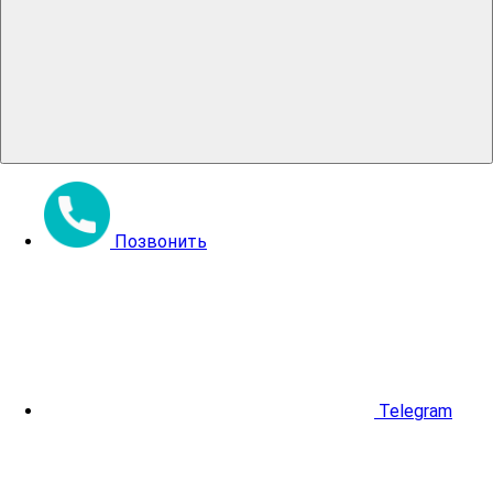
Позвонить
Telegram