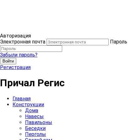
Авторизация
Электронная почта
Пароль
Забыли пароль?
Войти
Регистрация
Причал Регис
Главная
Конструкции
Дома
Навесы
Павильоны
Беседки
Перголы