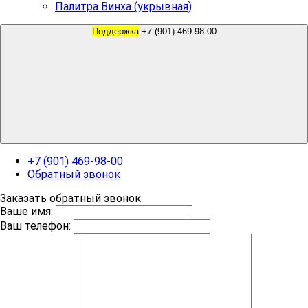
Палитра Винха (укрывная)
Поддержка
+7 (901) 469-98-00
+7 (901) 469-98-00
Обратный звонок
Заказать обратный звонок
Ваше имя:
Ваш телефон: