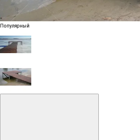
Популярный