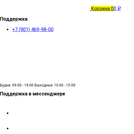
Корзина
0
0 ₽
Поддержка
+7 (901) 469-98-00
Будни: 09:00 - 18:00 Выходные: 10:00 - 15:00
Поддержка в мессенджере