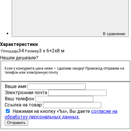
В сравнение
Характеристики
34
3 х 6+2х8 м
Площадь
Размер
Нашли дешевле?
Если у конкурента цена ниже — сделаем скидку! Промокод отправим на
телефон или электронную почту.
Ваше имя
Электронная почта
Ваш телефон
Ссылка на товар
Нажимая на кнопку «%s», Вы даете
согласие на
обработку персональных данных.
Отправить