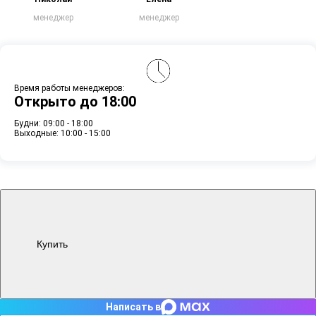
менеджер
менеджер
Время работы менеджеров:
Открыто до 18:00
Будни: 09:00 - 18:00
Выходные: 10:00 - 15:00
Купить
Написать в