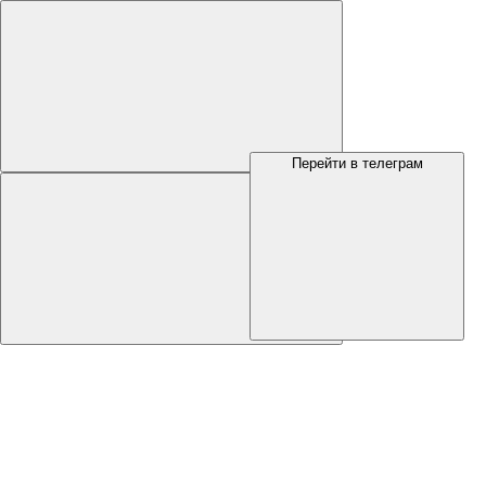
Перейти в телеграм
Меню