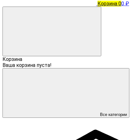
Корзина
0
0 ₽
Корзина
Ваша корзина пуста!
Все категории