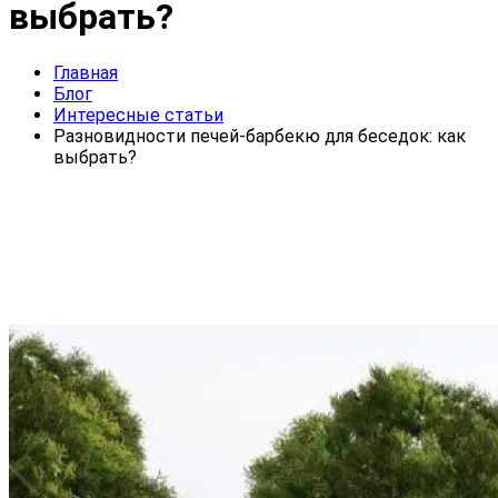
выбрать?
Главная
Блог
Интересные статьи
Разновидности печей-барбекю для беседок: как
выбрать?