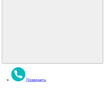
Позвонить