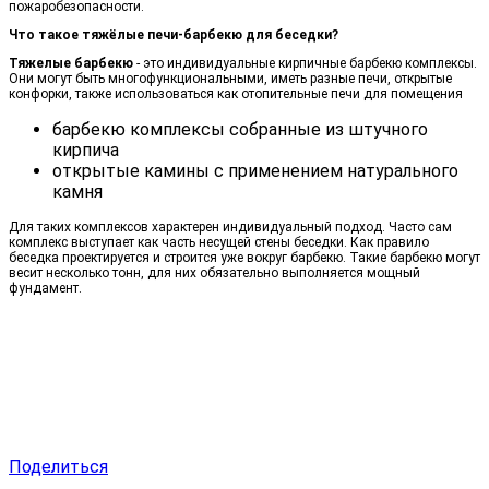
пожаробезопасности.
Что такое тяжёлые печи-барбекю для беседки?
Тяжелые барбекю
- это индивидуальные кирпичные барбекю комплексы.
Они могут быть многофункциональными, иметь разные печи, открытые
конфорки, также использоваться как отопительные печи для помещения
барбекю комплексы собранные из штучного
кирпича
открытые камины с применением натурального
камня
Для таких комплексов характерен индивидуальный подход. Часто сам
комплекс выступает как часть несущей стены беседки. Как правило
беседка проектируется и строится уже вокруг барбекю. Такие барбекю могут
весит несколько тонн, для них обязательно выполняется мощный
фундамент.
Поделиться