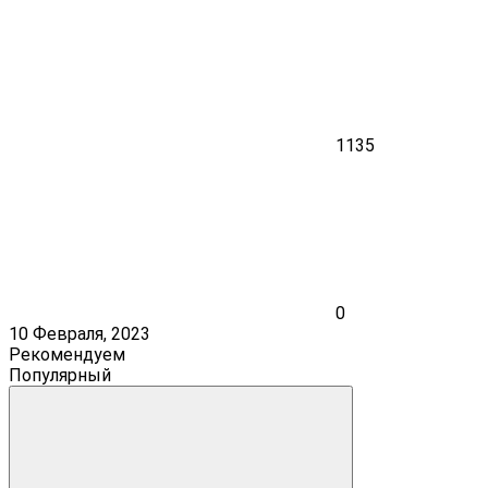
1135
0
10 Февраля, 2023
Рекомендуем
Популярный