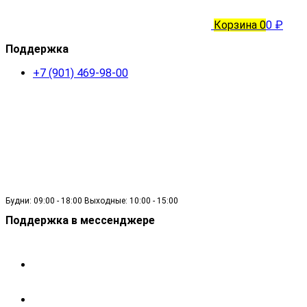
Корзина
0
0 ₽
Поддержка
+7 (901) 469-98-00
Будни: 09:00 - 18:00 Выходные: 10:00 - 15:00
Поддержка в мессенджере