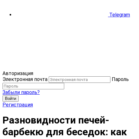
Telegram
Авторизация
Электронная почта
Пароль
Забыли пароль?
Войти
Регистрация
Разновидности печей-
барбекю для беседок: как