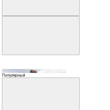
Популярный