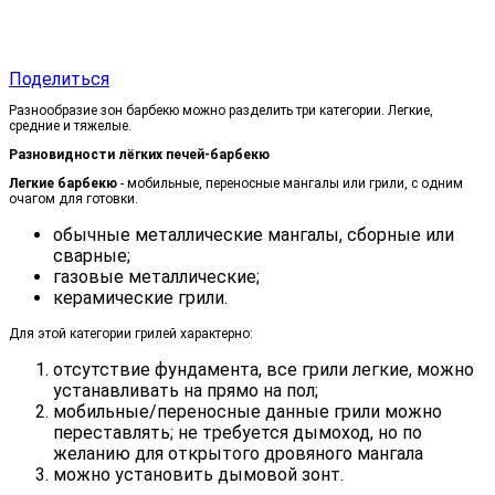
Поделиться
Разнообразие зон барбекю можно разделить три категории. Легкие,
средние и тяжелые.
Разновидности лёгких печей-барбекю
Легкие барбекю
- мобильные, переносные мангалы или грили, с одним
очагом для готовки.
обычные металлические мангалы, сборные или
сварные;
газовые металлические;
керамические грили.
Для этой категории грилей характерно:
отсутствие фундамента, все грили легкие, можно
устанавливать на прямо на пол;
мобильные/переносные данные грили можно
переставлять; не требуется дымоход, но по
желанию для открытого дровяного мангала
можно установить дымовой зонт.