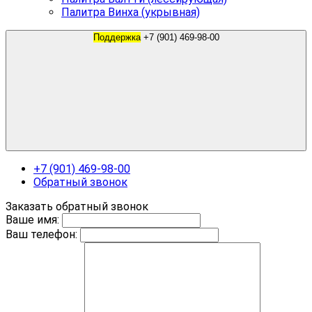
Палитра Винха (укрывная)
Поддержка
+7 (901) 469-98-00
+7 (901) 469-98-00
Обратный звонок
Заказать обратный звонок
Ваше имя:
Ваш телефон: