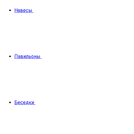
Навесы
Павильоны
Беседки