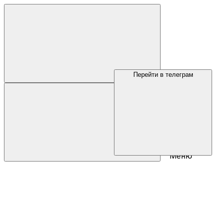
Перейти в телеграм
Меню