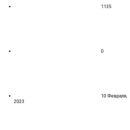
1135
0
10 Февраля,
2023