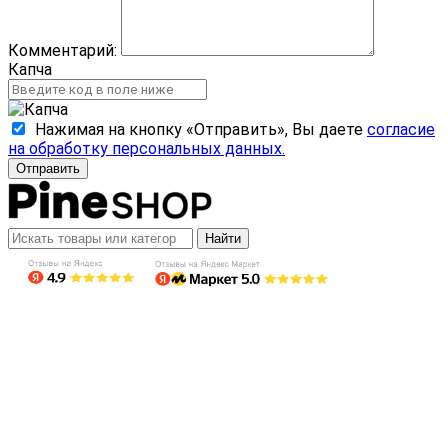
Комментарий:
Капча
Нажимая на кнопку «Отправить», Вы даете
согласие
на обработку персональных данных.
Отправить
Найти