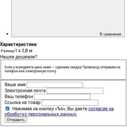
В сравнение
Характеристики
1 х 2,8 м
Размер
Нашли дешевле?
Если у конкурента цена ниже — сделаем скидку! Промокод отправим на
телефон или электронную почту.
Ваше имя
Электронная почта
Ваш телефон
Ссылка на товар
Нажимая на кнопку «%s», Вы даете
согласие на
обработку персональных данных.
Отправить