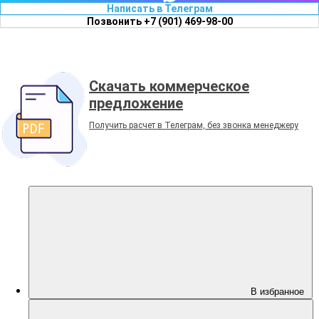
Написать в Телеграм
Позвонить +7 (901) 469-98-00
Скачать коммерческое
предложение
Получить расчет в Телеграм, без звонка менеджеру
В избранное