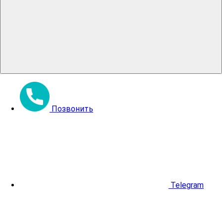
Позвонить
Telegram