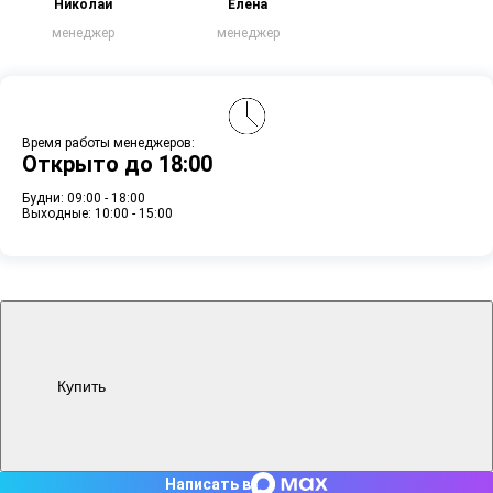
Николай
Елена
менеджер
менеджер
Время работы менеджеров:
Открыто до 18:00
Будни: 09:00 - 18:00
Выходные: 10:00 - 15:00
Купить
Написать в