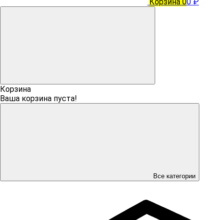
Корзина
0
0 ₽
Корзина
Ваша корзина пуста!
Все категории