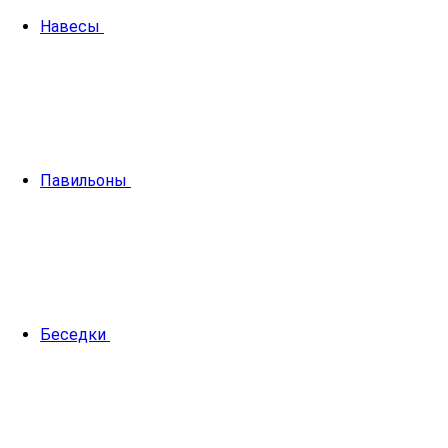
Навесы
Павильоны
Беседки