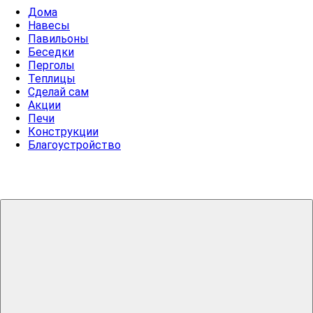
Дома
Навесы
Павильоны
Беседки
Перголы
Теплицы
Сделай сам
Акции
Печи
Конструкции
Благоустройство