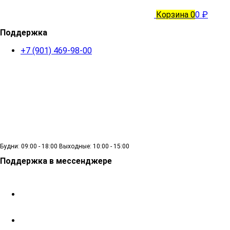
Корзина
0
0 ₽
Поддержка
+7 (901) 469-98-00
Будни: 09:00 - 18:00 Выходные: 10:00 - 15:00
Поддержка в мессенджере