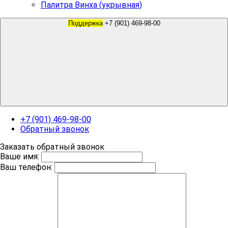
Палитра Винха (укрывная)
Поддержка
+7 (901) 469-98-00
+7 (901) 469-98-00
Обратный звонок
Заказать обратный звонок
Ваше имя:
Ваш телефон: