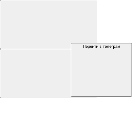
Перейти в телеграм
Меню