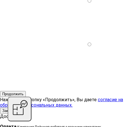
Продолжить
Нажимая на кнопку «Продолжить», Вы даете
согласие на
обработку персональных данных.
Закрыть
Доставка
Оплата