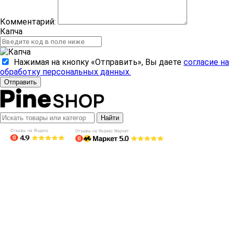
Комментарий:
Капча
Нажимая на кнопку «Отправить», Вы даете
согласие на
обработку персональных данных.
Отправить
Найти