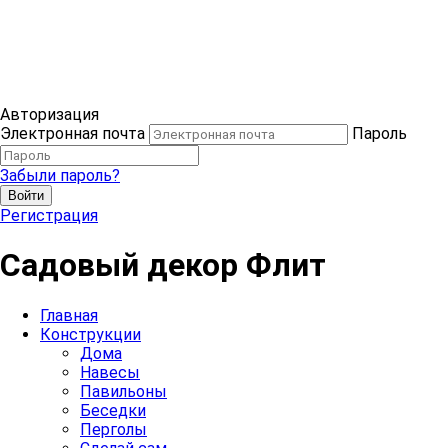
Авторизация
Электронная почта
Пароль
Забыли пароль?
Войти
Регистрация
Садовый декор Флит
Главная
Конструкции
Дома
Навесы
Павильоны
Беседки
Перголы