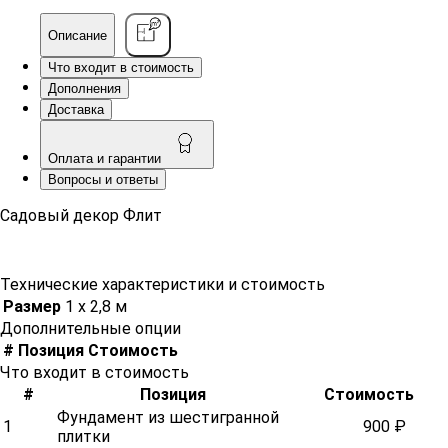
Описание
Что входит в стоимость
Дополнения
Доставка
Оплата и гарантии
Вопросы и ответы
Садовый декор Флит
Технические характеристики и стоимость
Размер
1 х 2,8 м
Дополнительные опции
#
Позиция
Стоимость
Что входит в стоимость
#
Позиция
Стоимость
Фундамент из шестигранной
1
900 ₽
плитки