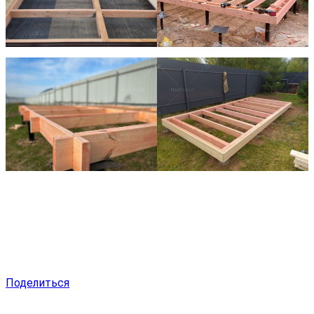
Поделиться