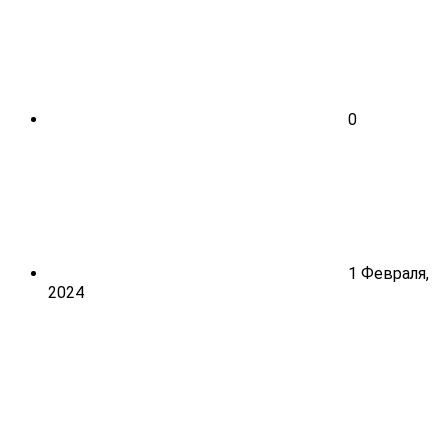
0
1 Февраля,
2024