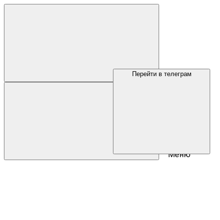
Перейти в телеграм
Меню