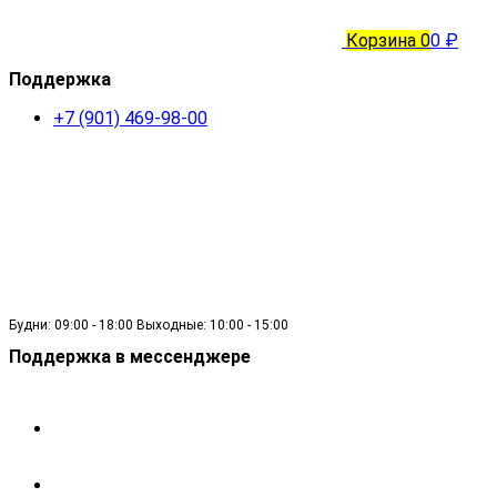
Корзина
0
0 ₽
Поддержка
+7 (901) 469-98-00
Будни: 09:00 - 18:00 Выходные: 10:00 - 15:00
Поддержка в мессенджере