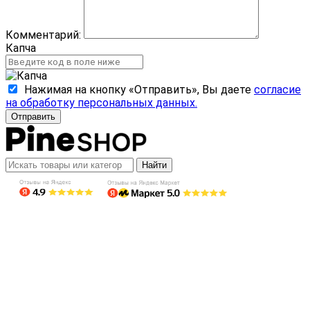
Комментарий:
Капча
Нажимая на кнопку «Отправить», Вы даете
согласие
на обработку персональных данных.
Отправить
Найти