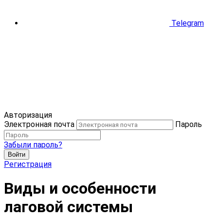
Telegram
Авторизация
Электронная почта
Пароль
Забыли пароль?
Войти
Регистрация
Виды и особенности
лаговой системы