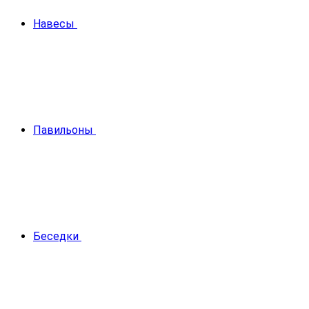
Навесы
Павильоны
Беседки