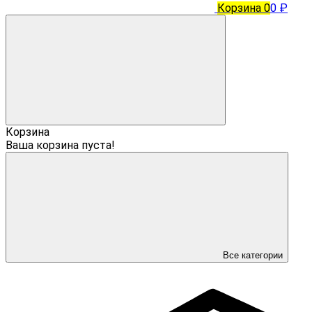
Корзина
0
0 ₽
Корзина
Ваша корзина пуста!
Все категории