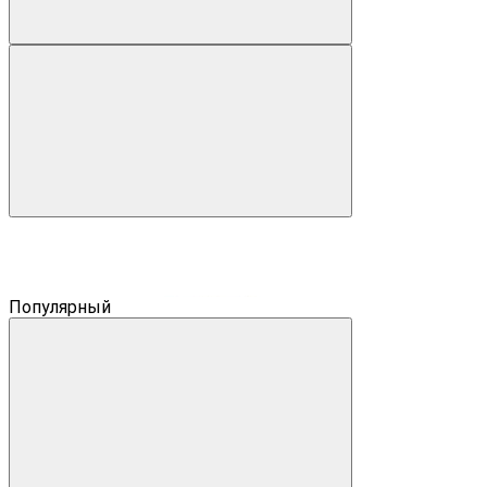
Популярный