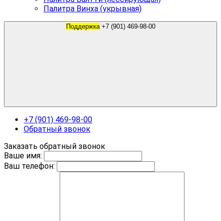
Палитра Винха (укрывная)
Поддержка
+7 (901) 469-98-00
+7 (901) 469-98-00
Обратный звонок
Заказать обратный звонок
Ваше имя:
Ваш телефон: