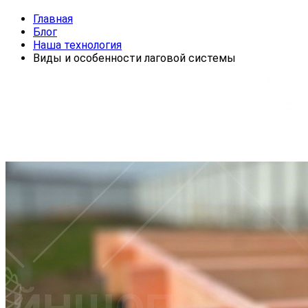
Главная
Блог
Наша технология
Виды и особенности лаговой системы