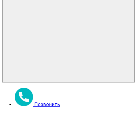
Позвонить