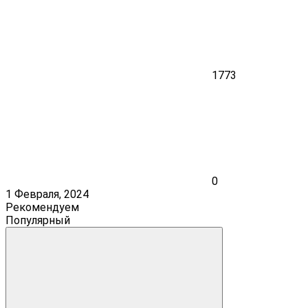
1773
0
1 Февраля, 2024
Рекомендуем
Популярный