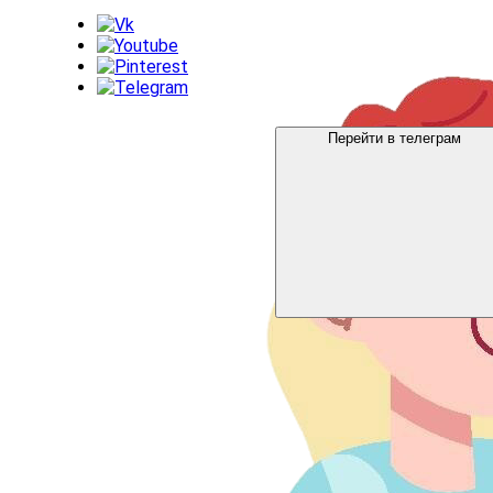
Перейти в телеграм