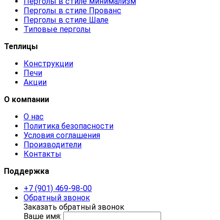
Перголы в стиле минимализм
Перголы в стиле Прованс
Перголы в стиле Шале
Типовые перголы
Теплицы
Конструкции
Печи
Акции
О компании
О нас
Политика безопасности
Условия соглашения
Производители
Контакты
Поддержка
+7 (901) 469-98-00
Обратный звонок
Заказать обратный звонок
Ваше имя: