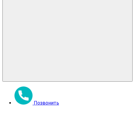
Позвонить