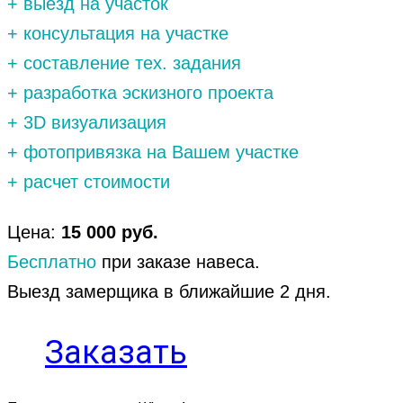
+ выезд на участок
+ консультация на участке
+ составление тех. задания
+ разработка эскизного проекта
+ 3D визуализация
+ фотопривязка на Вашем участке
+ расчет стоимости
Цена:
15 000 руб.
Бесплатно
при заказе навеса.
Выезд замерщика в ближайшие 2 дня.
Заказать