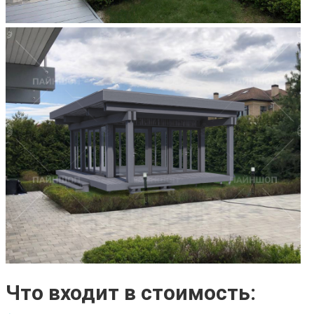
Что входит в стоимость: