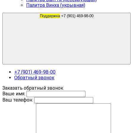
Палитра Винха (укрывная)
Поддержка
+7 (901) 469-98-00
+7 (901) 469-98-00
Обратный звонок
Заказать обратный звонок
Ваше имя:
Ваш телефон: