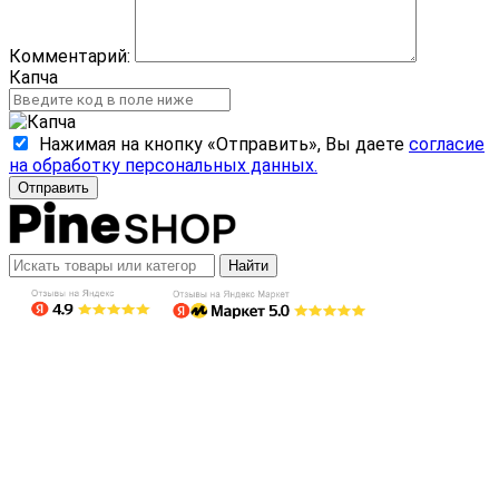
Комментарий:
Капча
Нажимая на кнопку «Отправить», Вы даете
согласие
на обработку персональных данных.
Отправить
Найти