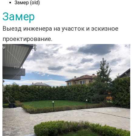
Замер (old)
Замер
Выезд инженера на участок и эскизное
проектирование.