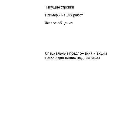
Текущие стройки
Примеры наших работ
Живое общение
Специальные предложения и акции
только для наших подписчиков