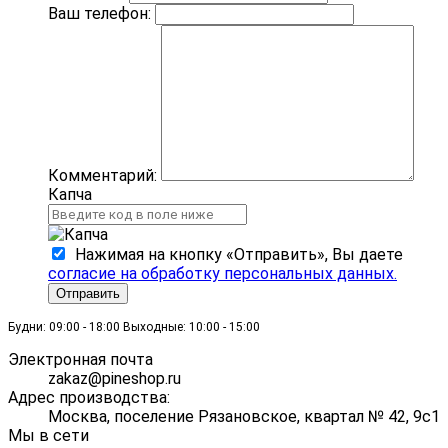
Ваш телефон:
Комментарий:
Капча
Нажимая на кнопку «Отправить», Вы даете
согласие на обработку персональных данных.
Отправить
Будни: 09:00 - 18:00 Выходные: 10:00 - 15:00
Электронная почта
zakaz@pineshop.ru
Адрес производства:
Москва, поселение Рязановское, квартал № 42, 9с1
Мы в сети