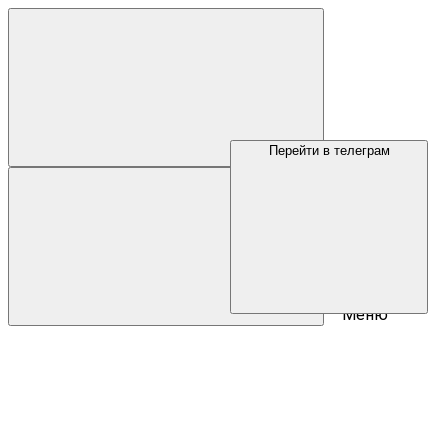
Перейти в телеграм
Меню