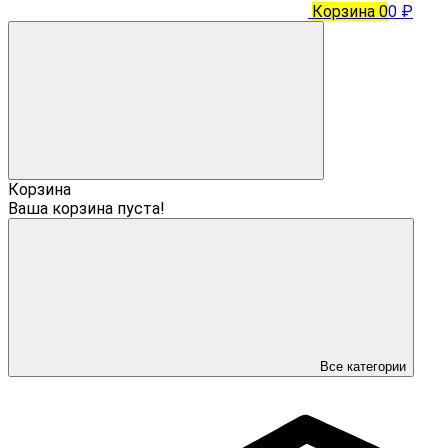
Корзина
0
0 ₽
Корзина
Ваша корзина пуста!
Все категории