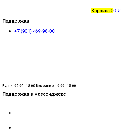
Корзина
0
0 ₽
Поддержка
+7 (901) 469-98-00
Будни: 09:00 - 18:00 Выходные: 10:00 - 15:00
Поддержка в мессенджере