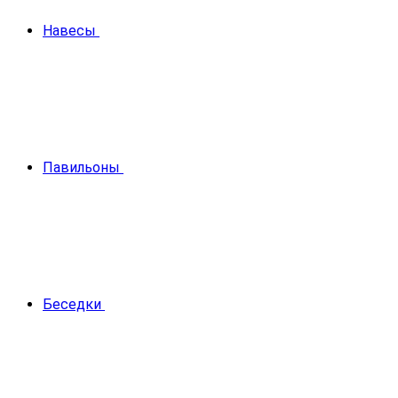
Навесы
Павильоны
Беседки