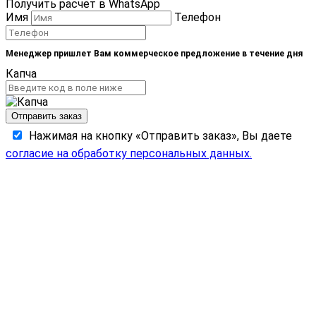
Получить расчет в WhatsApp
Имя
Телефон
Менеджер пришлет Вам коммерческое предложение в течение дня
Капча
Отправить заказ
Нажимая на кнопку «Отправить заказ», Вы даете
согласие на обработку персональных данных.