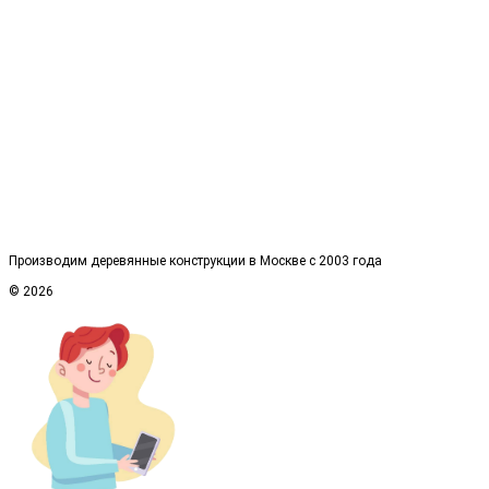
Производим деревянные конструкции в Москве с 2003 года
© 2026