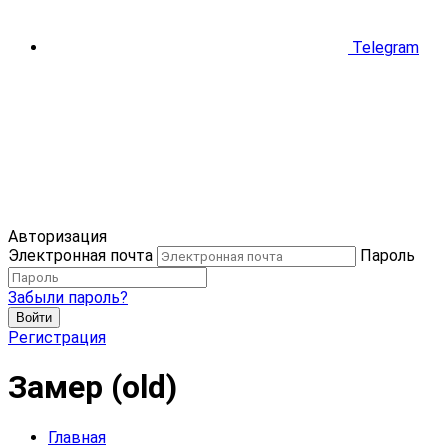
Telegram
Авторизация
Электронная почта
Пароль
Забыли пароль?
Войти
Регистрация
Замер (old)
Главная