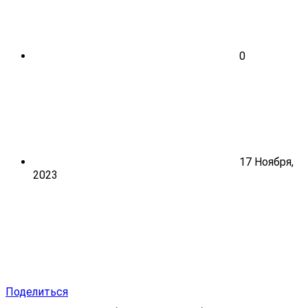
0
17 Ноября,
2023
Поделиться