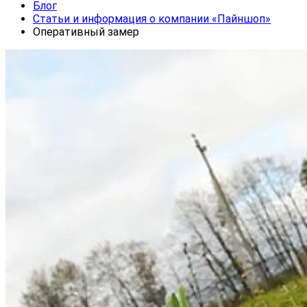
Блог
Статьи и информация о компании «Пайншоп»
Оперативный замер