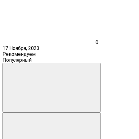
0
17 Ноября, 2023
Рекомендуем
Популярный