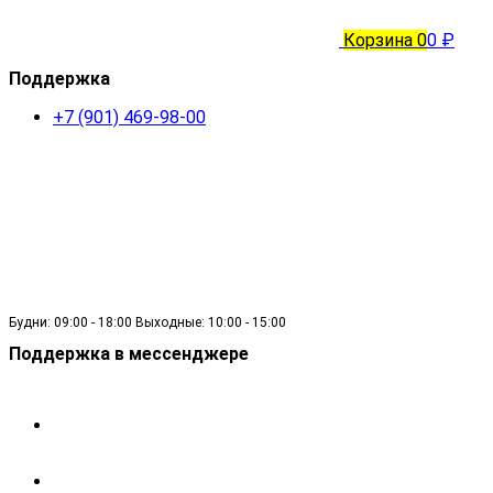
Корзина
0
0 ₽
Поддержка
+7 (901) 469-98-00
Будни: 09:00 - 18:00 Выходные: 10:00 - 15:00
Поддержка в мессенджере