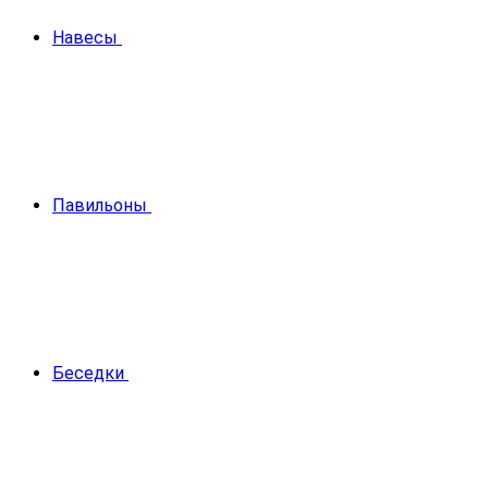
Навесы
Павильоны
Беседки