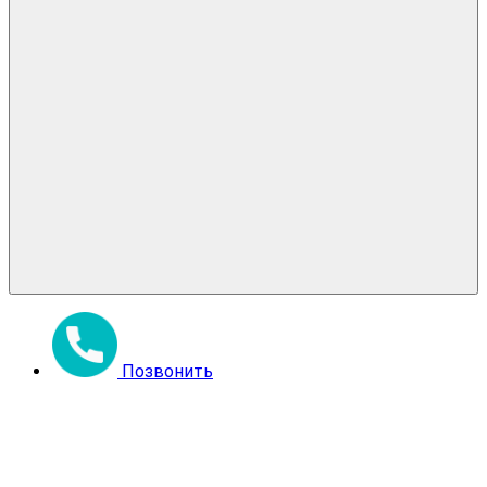
Позвонить