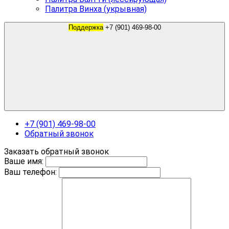
Палитра Винха (укрывная)
Поддержка
+7 (901) 469-98-00
+7 (901) 469-98-00
Обратный звонок
Заказать обратный звонок
Ваше имя:
Ваш телефон: