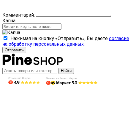
Комментарий:
Капча
Нажимая на кнопку «Отправить», Вы даете
согласие
на обработку персональных данных.
Отправить
Найти