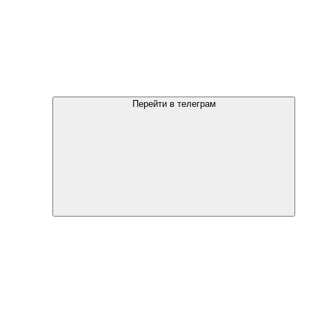
Перейти в телеграм