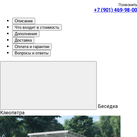
Позвонить
+7 (901) 469-98-00
Описание
Что входит в стоимость
Дополнения
Доставка
Оплата и гарантии
Вопросы и ответы
Беседка
Клеопатра