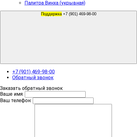
Палитра Винха (укрывная)
Поддержка
+7 (901) 469-98-00
+7 (901) 469-98-00
Обратный звонок
Заказать обратный звонок
Ваше имя:
Ваш телефон: