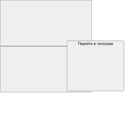
Перейти в телеграм
Меню