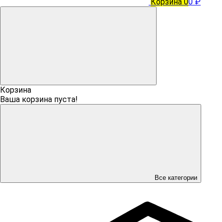
Корзина
0
0 ₽
Корзина
Ваша корзина пуста!
Все категории