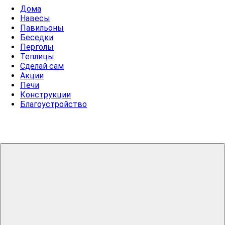
Дома
Навесы
Павильоны
Беседки
Перголы
Теплицы
Сделай сам
Акции
Печи
Конструкции
Благоустройство