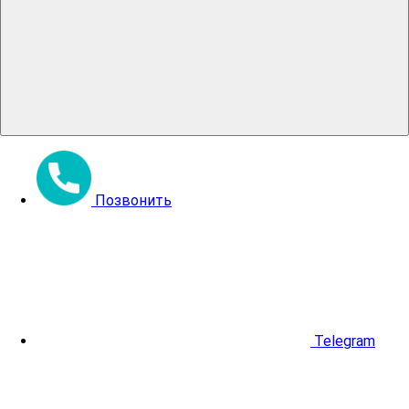
Позвонить
Telegram