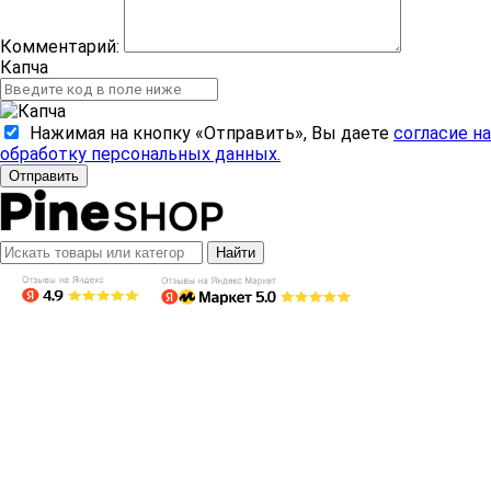
Комментарий:
Капча
Нажимая на кнопку «Отправить», Вы даете
согласие на
обработку персональных данных.
Отправить
Найти