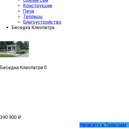
Сделай сам
Конструкции
Печи
Теплицы
Благоустройство
Беседка Клеопатра
Беседка Клеопатра
0
390 900 ₽
Написать в Телеграм