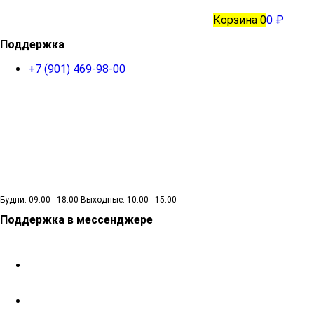
Корзина
0
0 ₽
Поддержка
+7 (901) 469-98-00
Будни: 09:00 - 18:00 Выходные: 10:00 - 15:00
Поддержка в мессенджере