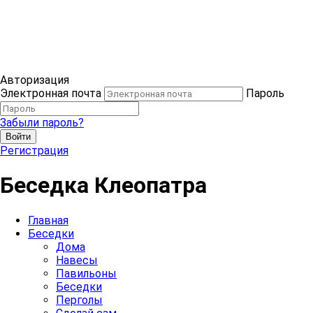
Авторизация
Электронная почта
Пароль
Забыли пароль?
Войти
Регистрация
Беседка Клеопатра
Главная
Беседки
Дома
Навесы
Павильоны
Беседки
Перголы