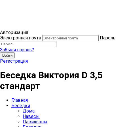
Авторизация
Электронная почта
Пароль
Забыли пароль?
Войти
Регистрация
Беседка Виктория D 3,5
стандарт
Главная
Беседки
Дома
Навесы
Павильоны