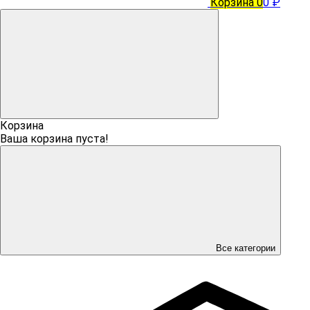
Корзина
0
0 ₽
Корзина
Ваша корзина пуста!
Все категории