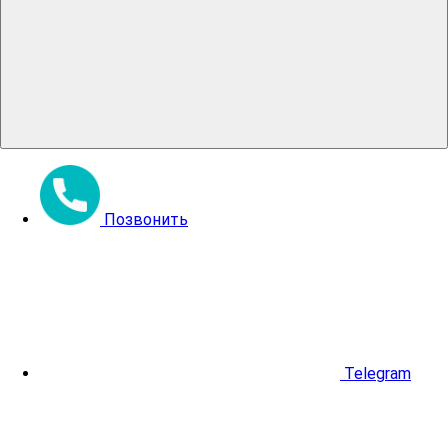
Позвонить
Telegram