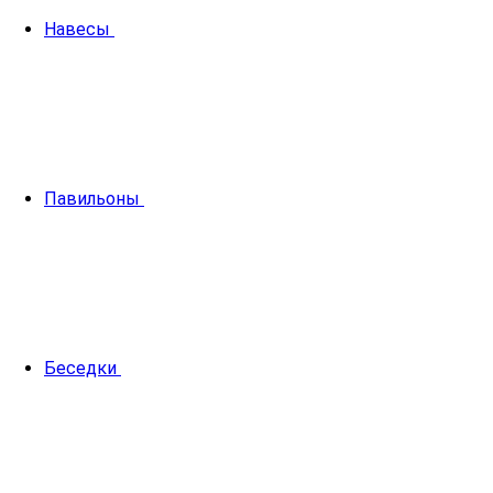
Навесы
Павильоны
Беседки