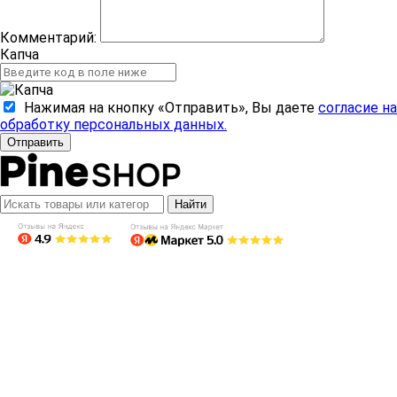
Комментарий:
Капча
Нажимая на кнопку «Отправить», Вы даете
согласие на
обработку персональных данных.
Отправить
Найти