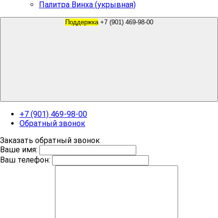
Палитра Винха (укрывная)
Поддержка
+7 (901) 469-98-00
+7 (901) 469-98-00
Обратный звонок
Заказать обратный звонок
Ваше имя:
Ваш телефон: