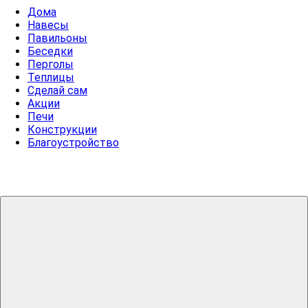
Дома
Навесы
Павильоны
Беседки
Перголы
Теплицы
Сделай сам
Акции
Печи
Конструкции
Благоустройство