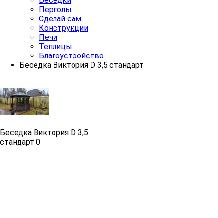
Беседки
Перголы
Сделай сам
Конструкции
Печи
Теплицы
Благоустройство
Беседка Виктория D 3,5 стандарт
Беседка Виктория D 3,5 
стандарт
0