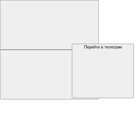
Перейти в телеграм
Меню