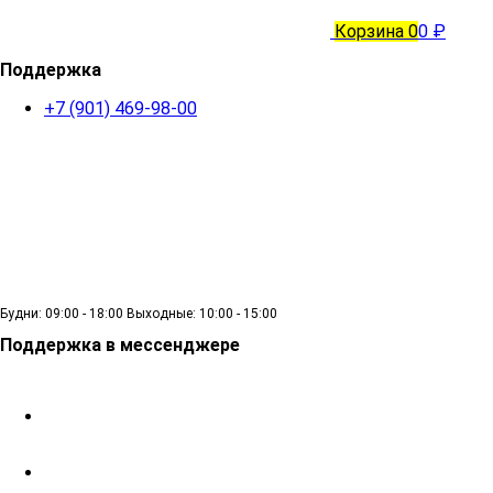
Корзина
0
0 ₽
Поддержка
+7 (901) 469-98-00
Будни: 09:00 - 18:00 Выходные: 10:00 - 15:00
Поддержка в мессенджере