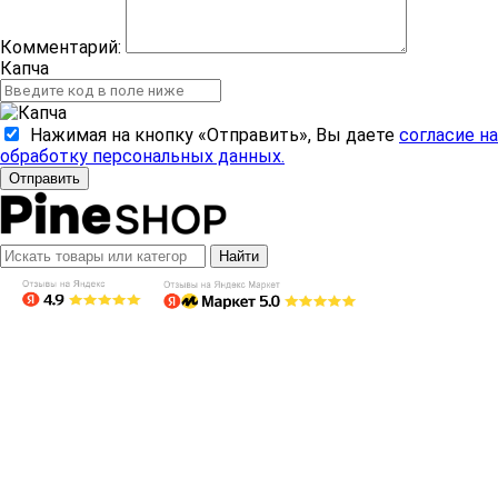
Комментарий:
Капча
Нажимая на кнопку «Отправить», Вы даете
согласие на
обработку персональных данных.
Отправить
Найти