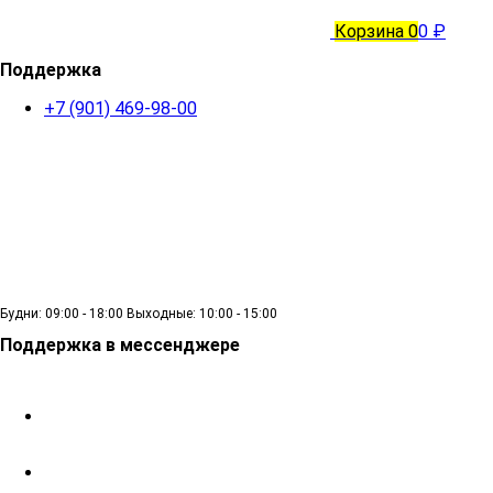
Корзина
0
0 ₽
Поддержка
+7 (901) 469-98-00
Будни: 09:00 - 18:00 Выходные: 10:00 - 15:00
Поддержка в мессенджере