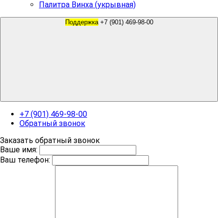
Палитра Винха (укрывная)
Поддержка
+7 (901) 469-98-00
+7 (901) 469-98-00
Обратный звонок
Заказать обратный звонок
Ваше имя:
Ваш телефон: