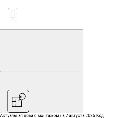
Актуальная цена c монтажом на
7 августа 2026
Код