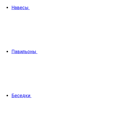
Навесы
Павильоны
Беседки