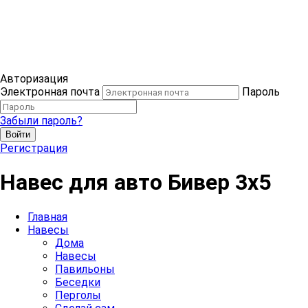
Авторизация
Электронная почта
Пароль
Забыли пароль?
Войти
Регистрация
Навес для авто Бивер 3х5
Главная
Навесы
Дома
Навесы
Павильоны
Беседки
Перголы