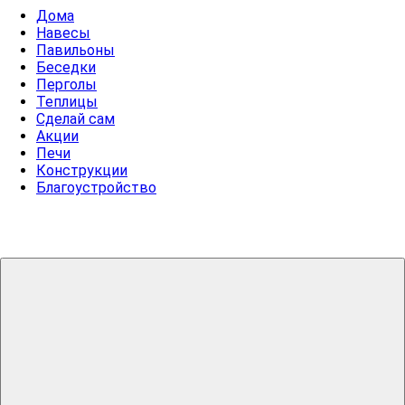
Дома
Навесы
Павильоны
Беседки
Перголы
Теплицы
Сделай сам
Акции
Печи
Конструкции
Благоустройство