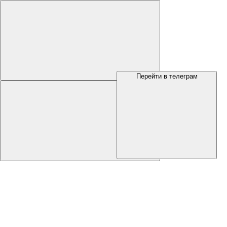
Перейти в телеграм
Меню