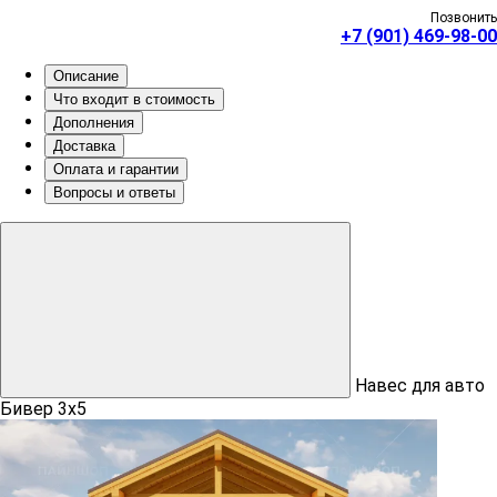
Позвонить
+7 (901) 469-98-00
Описание
Что входит в стоимость
Дополнения
Доставка
Оплата и гарантии
Вопросы и ответы
Навес для авто
Бивер 3х5