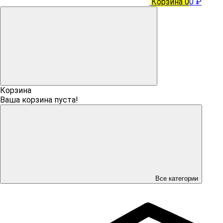
Корзина
0
0 ₽
Корзина
Ваша корзина пуста!
Все категории