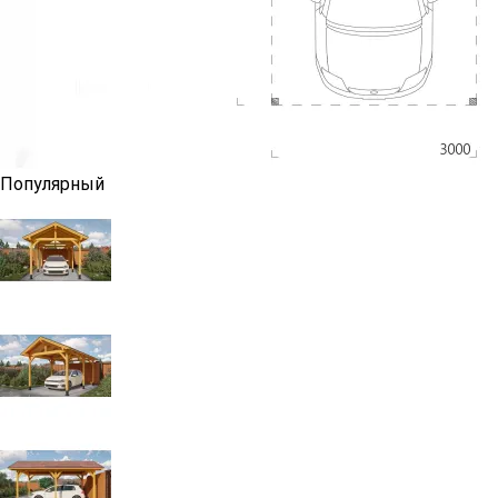
Популярный