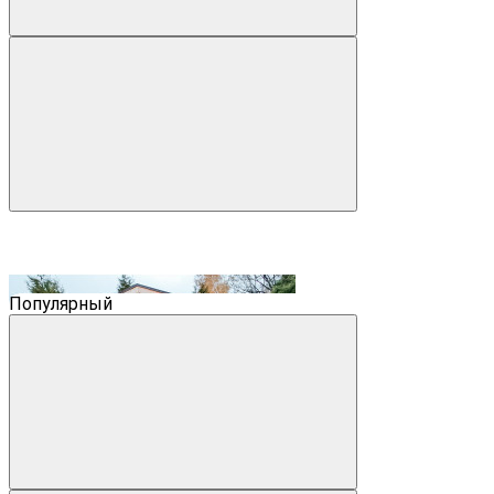
Популярный