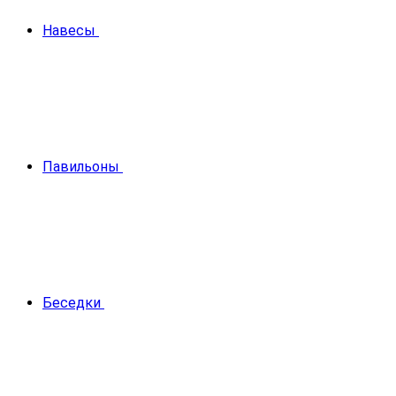
Навесы
Павильоны
Беседки