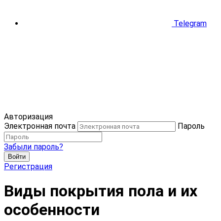
Telegram
Авторизация
Электронная почта
Пароль
Забыли пароль?
Войти
Регистрация
Виды покрытия пола и их
особенности