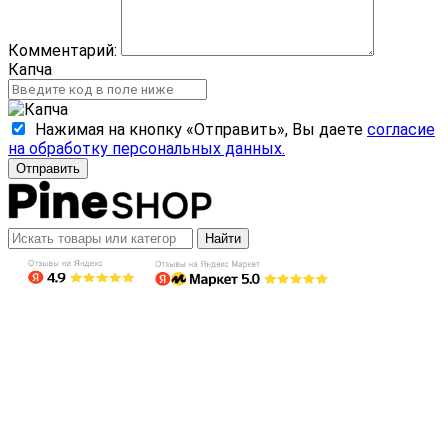
Комментарий:
Капча
Нажимая на кнопку «Отправить», Вы даете
согласие
на обработку персональных данных.
Отправить
Найти