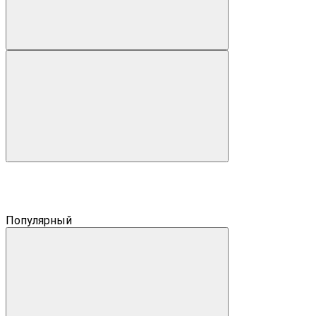
Популярный