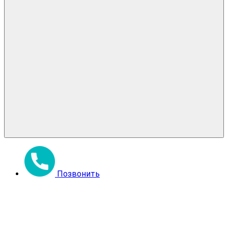
Позвонить