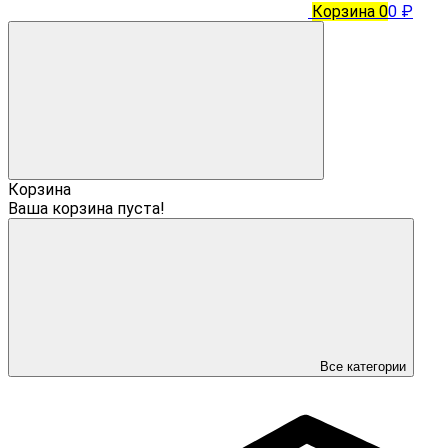
Корзина
0
0 ₽
Корзина
Ваша корзина пуста!
Все категории