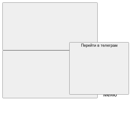
Перейти в телеграм
Меню