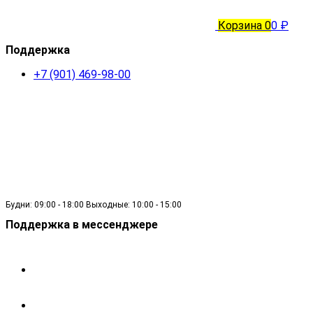
Корзина
0
0 ₽
Поддержка
+7 (901) 469-98-00
Будни: 09:00 - 18:00 Выходные: 10:00 - 15:00
Поддержка в мессенджере