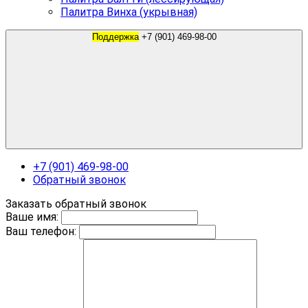
Палитра Винха (укрывная)
Поддержка
+7 (901) 469-98-00
+7 (901) 469-98-00
Обратный звонок
Заказать обратный звонок
Ваше имя:
Ваш телефон: