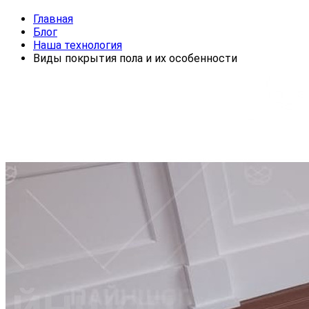
Главная
Блог
Наша технология
Виды покрытия пола и их особенности