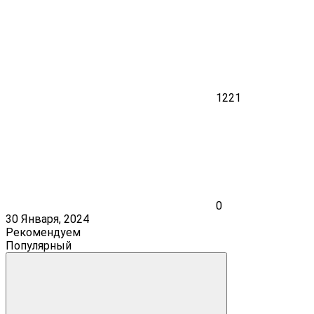
1221
0
30 Января, 2024
Рекомендуем
Популярный