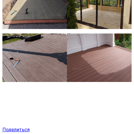
Поделиться