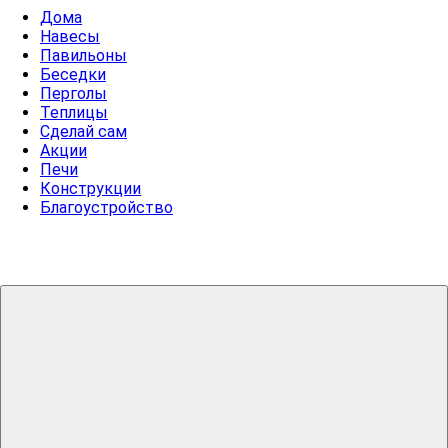
Дома
Навесы
Павильоны
Беседки
Перголы
Теплицы
Сделай сам
Акции
Печи
Конструкции
Благоустройство