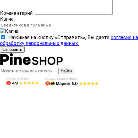
Комментарий:
Капча
Нажимая на кнопку «Отправить», Вы даете
согласие на
обработку персональных данных.
Отправить
Найти