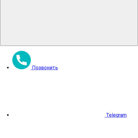
Позвонить
Telegram