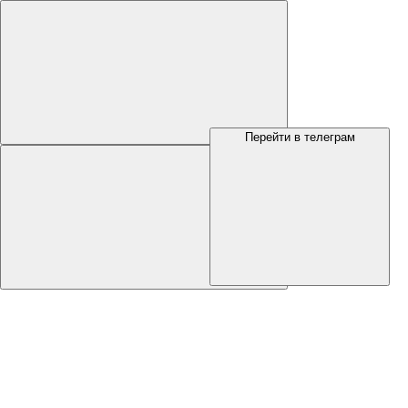
Перейти в телеграм
Меню