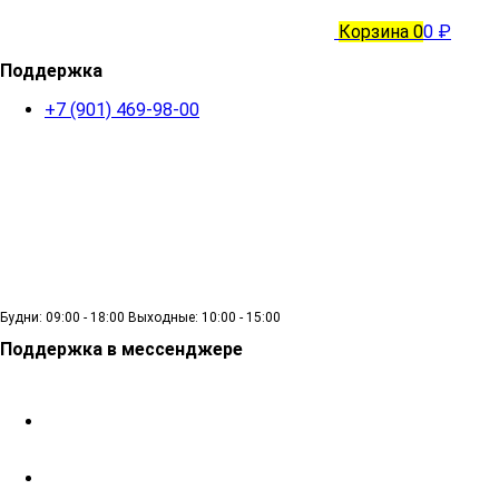
Корзина
0
0 ₽
Поддержка
+7 (901) 469-98-00
Будни: 09:00 - 18:00 Выходные: 10:00 - 15:00
Поддержка в мессенджере