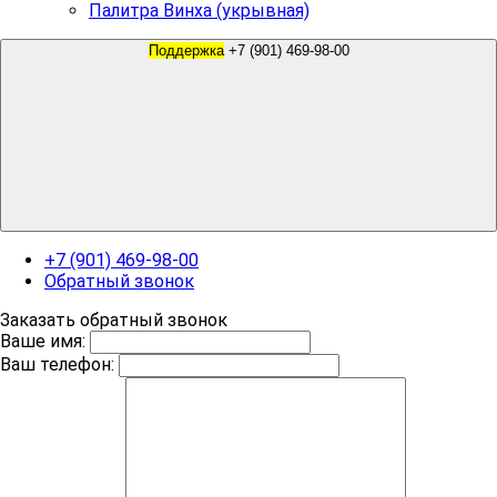
Палитра Винха (укрывная)
Поддержка
+7 (901) 469-98-00
+7 (901) 469-98-00
Обратный звонок
Заказать обратный звонок
Ваше имя:
Ваш телефон: