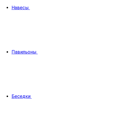
Навесы
Павильоны
Беседки