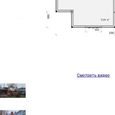
Смотреть видео