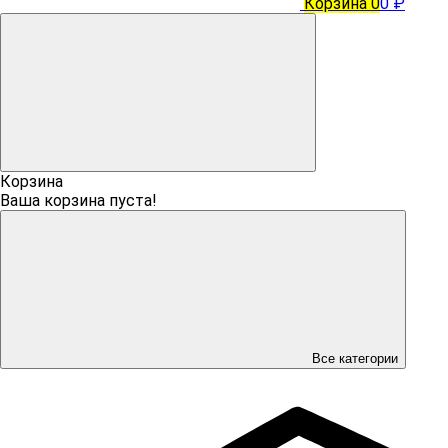
Корзина
0
0 ₽
Корзина
Ваша корзина пуста!
Все категории