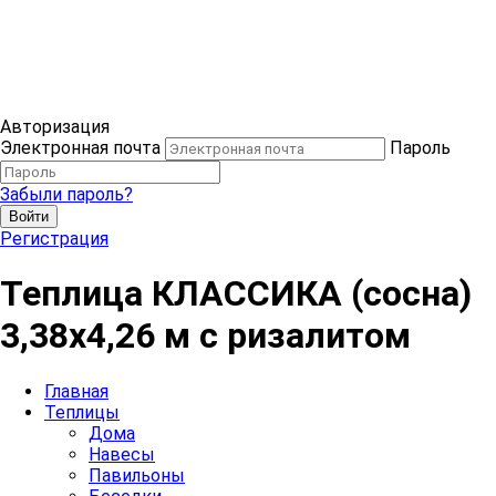
Авторизация
Электронная почта
Пароль
Забыли пароль?
Войти
Регистрация
Теплица КЛАССИКА (сосна)
3,38х4,26 м с ризалитом
Главная
Теплицы
Дома
Навесы
Павильоны