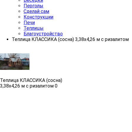
Беседки
Перголы
Сделай сам
Конструкции
Печи
Теплицы
Благоустройство
Теплица КЛАССИКА (сосна) 3,38х4,26 м с ризалитом
Теплица КЛАССИКА (сосна) 
3,38х4,26 м с ризалитом
0