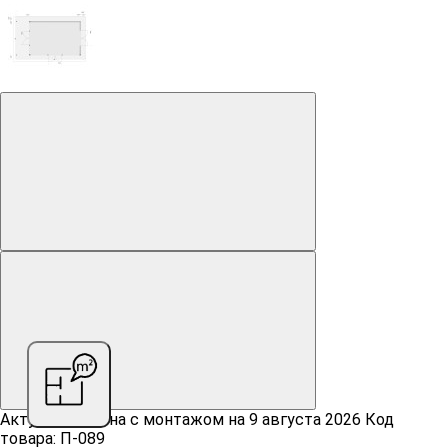
Актуальная цена c монтажом на
9 августа 2026
Код
товара: П-089