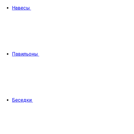
Навесы
Павильоны
Беседки