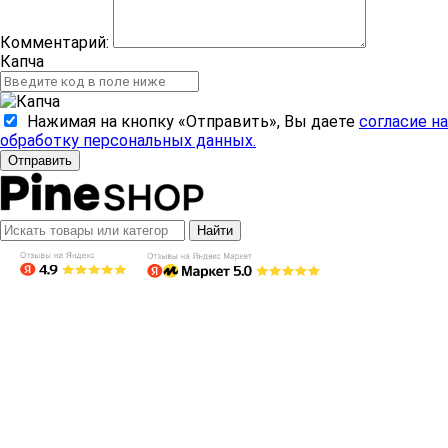
Комментарий:
Капча
Нажимая на кнопку «Отправить», Вы даете
согласие на
обработку персональных данных.
Отправить
Найти