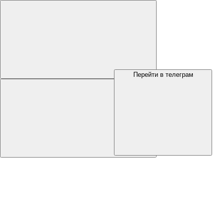
Перейти в телеграм
Меню