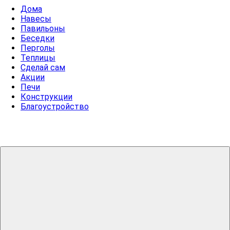
Дома
Навесы
Павильоны
Беседки
Перголы
Теплицы
Сделай сам
Акции
Печи
Конструкции
Благоустройство