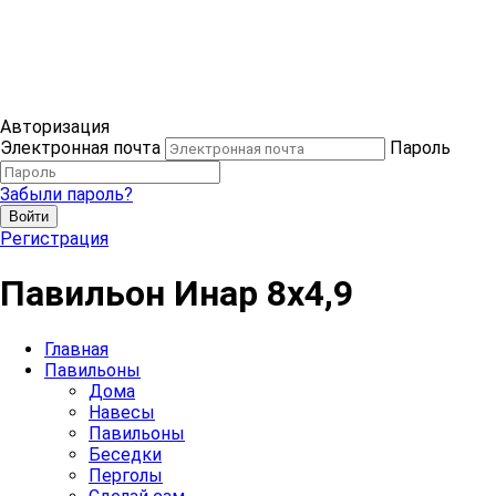
Авторизация
Электронная почта
Пароль
Забыли пароль?
Войти
Регистрация
Павильон Инар 8х4,9
Главная
Павильоны
Дома
Навесы
Павильоны
Беседки
Перголы