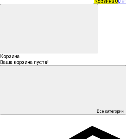
Корзина
0
0 ₽
Корзина
Ваша корзина пуста!
Все категории