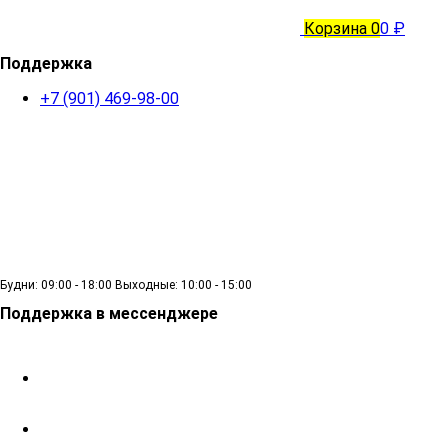
Корзина
0
0 ₽
Поддержка
+7 (901) 469-98-00
Будни: 09:00 - 18:00 Выходные: 10:00 - 15:00
Поддержка в мессенджере