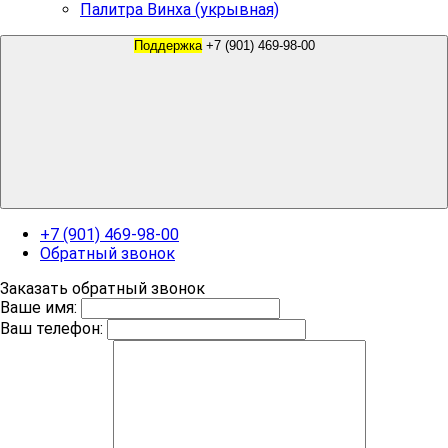
Палитра Винха (укрывная)
Поддержка
+7 (901) 469-98-00
+7 (901) 469-98-00
Обратный звонок
Заказать обратный звонок
Ваше имя:
Ваш телефон: