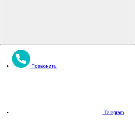
Позвонить
Telegram