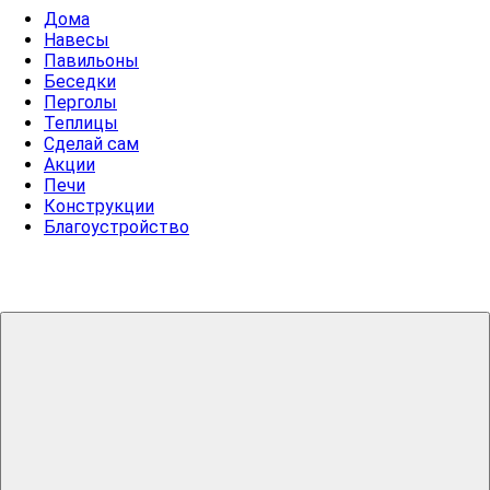
Дома
Навесы
Павильоны
Беседки
Перголы
Теплицы
Сделай сам
Акции
Печи
Конструкции
Благоустройство