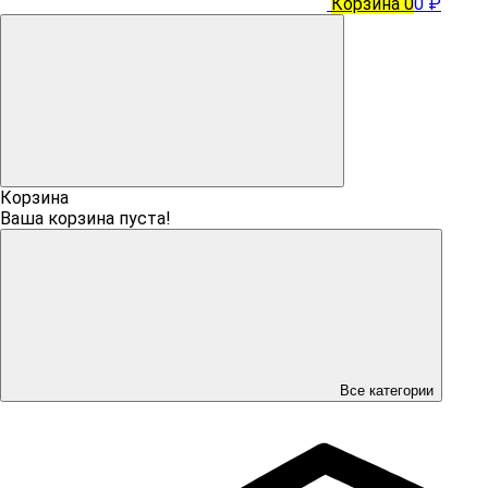
Корзина
0
0 ₽
Корзина
Ваша корзина пуста!
Все категории