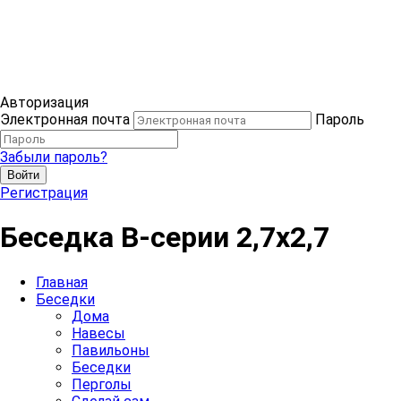
Авторизация
Электронная почта
Пароль
Забыли пароль?
Войти
Регистрация
Беседка B-серии 2,7х2,7
Главная
Беседки
Дома
Навесы
Павильоны
Беседки
Перголы