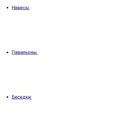
Навесы
Павильоны
Беседки