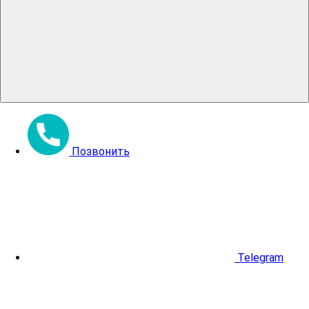
Позвонить
Telegram