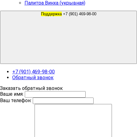
Палитра Винха (укрывная)
Поддержка
+7 (901) 469-98-00
+7 (901) 469-98-00
Обратный звонок
Заказать обратный звонок
Ваше имя:
Ваш телефон: