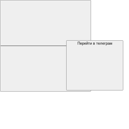
Перейти в телеграм
Меню