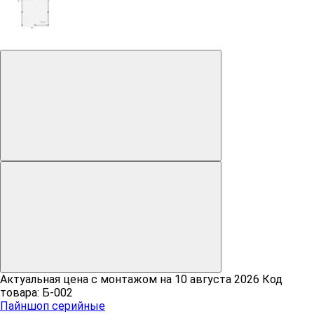
Актуальная цена c монтажом на
10 августа 2026
Код
товара: Б-002
Пайншоп серийные