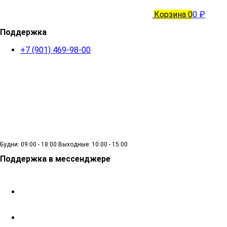
Корзина
0
0 ₽
Поддержка
+7 (901) 469-98-00
Будни: 09:00 - 18:00 Выходные: 10:00 - 15:00
Поддержка в мессенджере