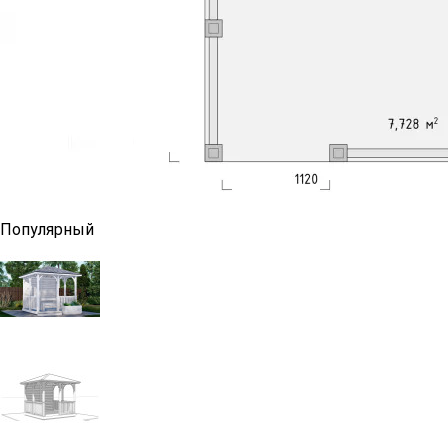
Популярный