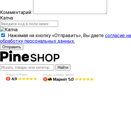
Комментарий:
Капча
Нажимая на кнопку «Отправить», Вы даете
согласие на
обработку персональных данных.
Отправить
Найти