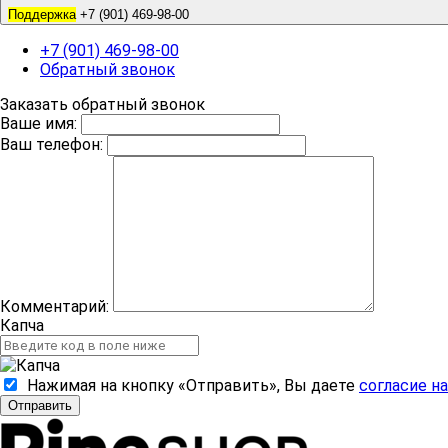
Поддержка
+7 (901) 469-98-00
+7 (901) 469-98-00
Обратный звонок
Заказать обратный звонок
Ваше имя:
Ваш телефон:
Комментарий:
Капча
Нажимая на кнопку «Отправить», Вы даете
согласие н
Отправить