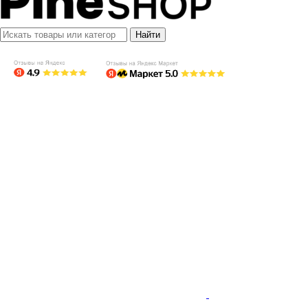
Найти