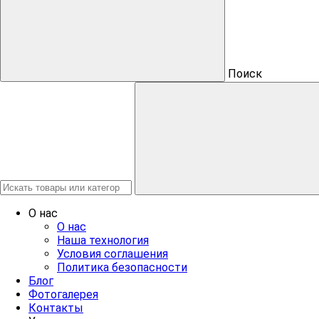
Поиск
О нас
О нас
Наша технология
Условия соглашения
Политика безопасности
Блог
Фотогалерея
Контакты