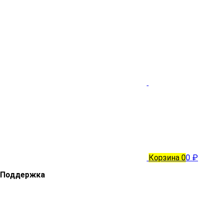
Корзина
0
0 ₽
Поддержка