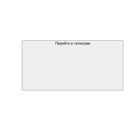
Перейти в телеграм