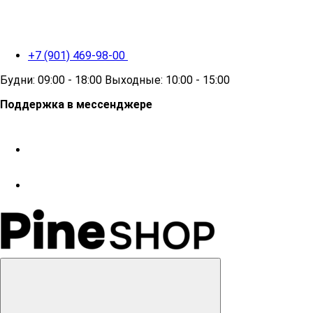
+7 (901) 469-98-00
Будни: 09:00 - 18:00 Выходные: 10:00 - 15:00
Поддержка в мессенджере