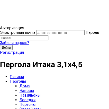
Авторизация
Электронная почта
Пароль
Забыли пароль?
Войти
Регистрация
Пергола Итака 3,1х4,5
Главная
Перголы
Дома
Навесы
Павильоны
Беседки
Перголы