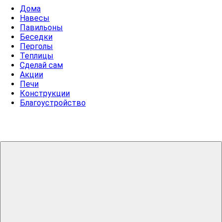
Дома
Навесы
Павильоны
Беседки
Перголы
Теплицы
Сделай сам
Акции
Печи
Конструкции
Благоустройство