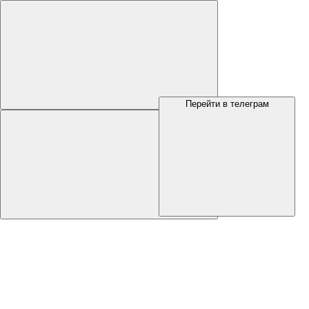
Перейти в телеграм
Меню