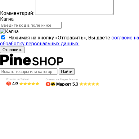
Комментарий:
Капча
Нажимая на кнопку «Отправить», Вы даете
согласие на
обработку персональных данных.
Отправить
Найти