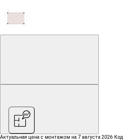
Актуальная цена c монтажом на
7 августа 2026
Код