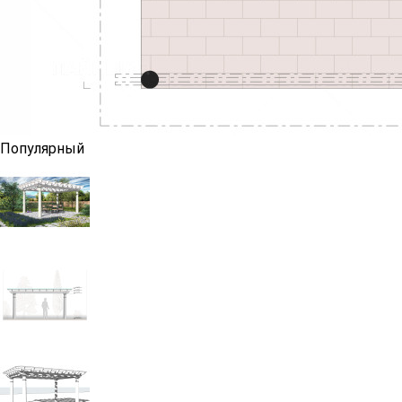
Популярный