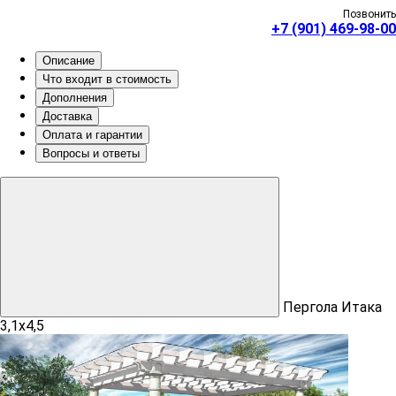
Позвонить
+7 (901) 469-98-00
Описание
Что входит в стоимость
Дополнения
Доставка
Оплата и гарантии
Вопросы и ответы
Пергола Итака
3,1х4,5