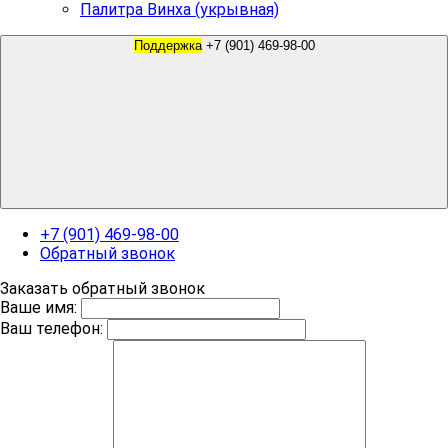
Палитра Винха (укрывная)
Поддержка
+7 (901) 469-98-00
+7 (901) 469-98-00
Обратный звонок
Заказать обратный звонок
Ваше имя:
Ваш телефон: