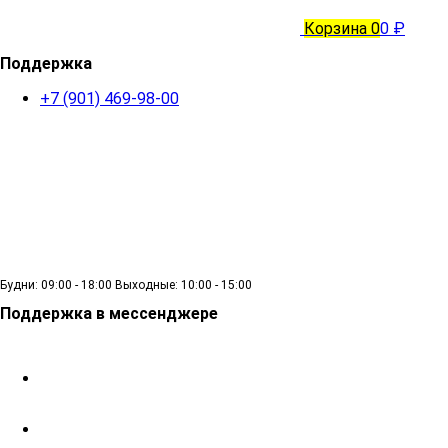
Корзина
0
0 ₽
Поддержка
+7 (901) 469-98-00
Будни: 09:00 - 18:00 Выходные: 10:00 - 15:00
Поддержка в мессенджере