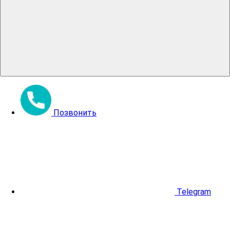
Позвонить
Telegram