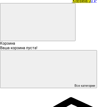
Корзина
0
0 ₽
Корзина
Ваша корзина пуста!
Все категории