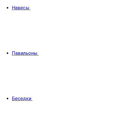
Навесы
Павильоны
Беседки