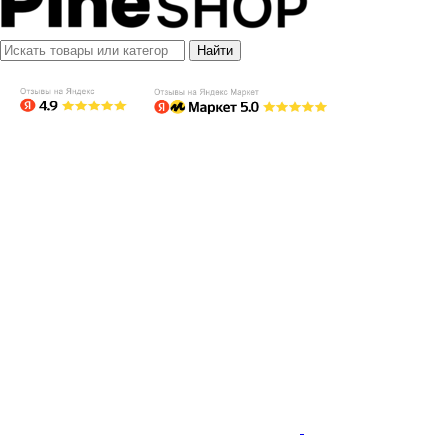
Найти