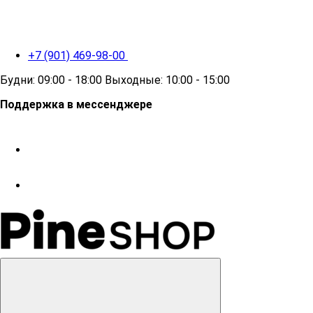
+7 (901) 469-98-00
Будни: 09:00 - 18:00 Выходные: 10:00 - 15:00
Поддержка в мессенджере