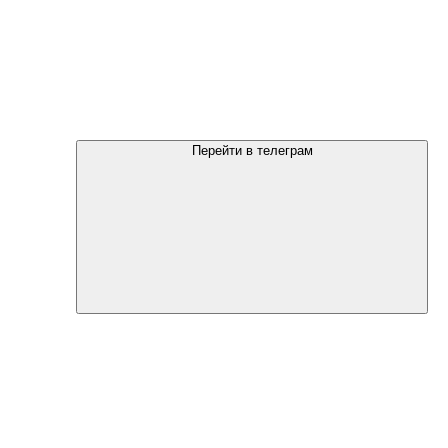
Перейти в телеграм