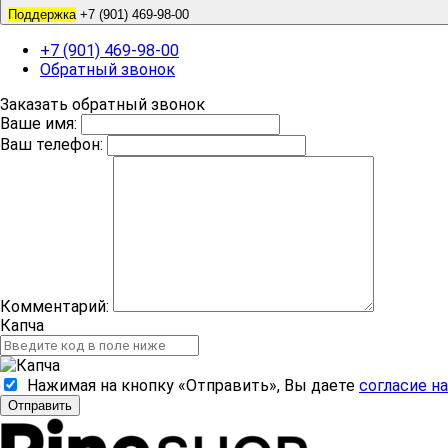
Поддержка
+7 (901) 469-98-00
+7 (901) 469-98-00
Обратный звонок
Заказать обратный звонок
Ваше имя:
Ваш телефон:
Комментарий:
Капча
Нажимая на кнопку «Отправить», Вы даете
согласие н
Отправить