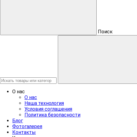
Поиск
О нас
О нас
Наша технология
Условия соглашения
Политика безопасности
Блог
Фотогалерея
Контакты