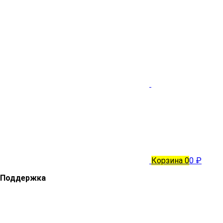
Корзина
0
0 ₽
Поддержка