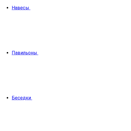
Навесы
Павильоны
Беседки