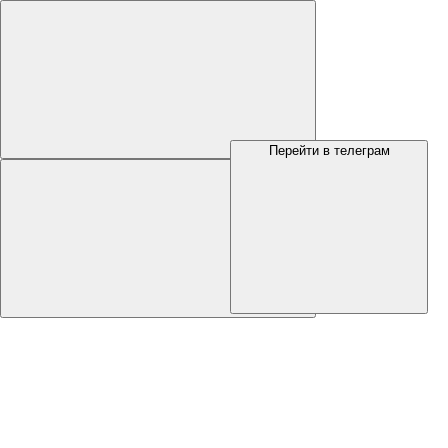
Перейти в телеграм
Меню