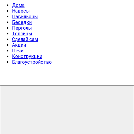
Дома
Навесы
Павильоны
Беседки
Перголы
Теплицы
Сделай сам
Акции
Печи
Конструкции
Благоустройство