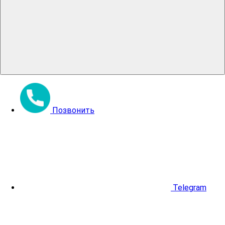
Позвонить
Telegram