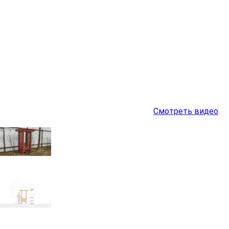
Смотреть видео