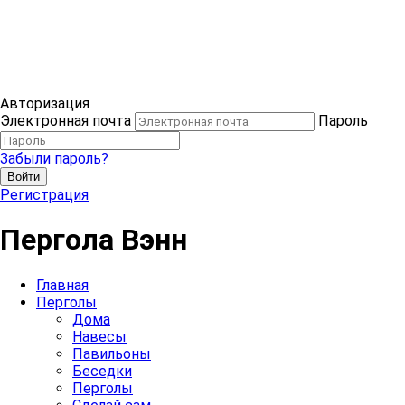
Авторизация
Электронная почта
Пароль
Забыли пароль?
Войти
Регистрация
Пергола Вэнн
Главная
Перголы
Дома
Навесы
Павильоны
Беседки
Перголы