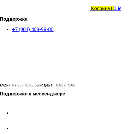
Корзина
0
0 ₽
Поддержка
+7 (901) 469-98-00
Будни: 09:00 - 18:00 Выходные: 10:00 - 15:00
Поддержка в мессенджере