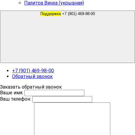
Палитра Винха (укрывная)
Поддержка
+7 (901) 469-98-00
+7 (901) 469-98-00
Обратный звонок
Заказать обратный звонок
Ваше имя:
Ваш телефон: