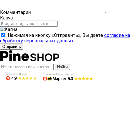
Комментарий:
Капча
Нажимая на кнопку «Отправить», Вы даете
согласие на
обработку персональных данных.
Отправить
Найти