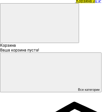
Корзина
0
0 ₽
Корзина
Ваша корзина пуста!
Все категории